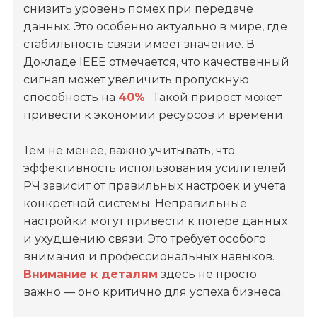
снизить уровень помех при передаче
данных. Это особенно актуально в мире, где
стабильность связи имеет значение. В
Докладе
IEEE
отмечается, что качественный
сигнал может увеличить пропускную
способность на
40%
. Такой прирост может
привести к экономии ресурсов и времени.
Тем не менее, важно учитывать, что
эффективность использования усилителей
РЧ зависит от правильных настроек и учета
конкретной системы. Неправильные
настройки могут привести к потере данных
и ухудшению связи. Это требует особого
внимания и профессиональных навыков.
Внимание к деталям
здесь не просто
важно — оно критично для успеха бизнеса.