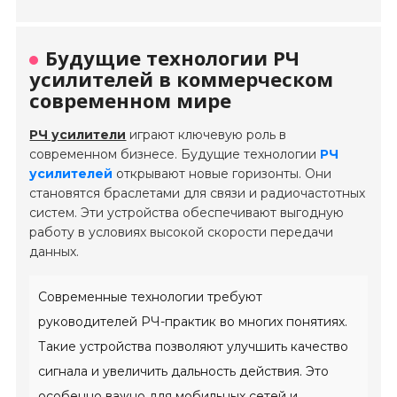
Будущие технологии РЧ
усилителей в коммерческом
современном мире
РЧ усилители
играют ключевую роль в
современном бизнесе. Будущие технологии
РЧ
усилителей
открывают новые горизонты. Они
становятся браслетами для связи и радиочастотных
систем. Эти устройства обеспечивают выгодную
работу в условиях высокой скорости передачи
данных.
Современные технологии требуют
руководителей РЧ-практик во многих понятиях.
Такие устройства позволяют улучшить качество
сигнала и увеличить дальность действия. Это
особенно важно для мобильных сетей и