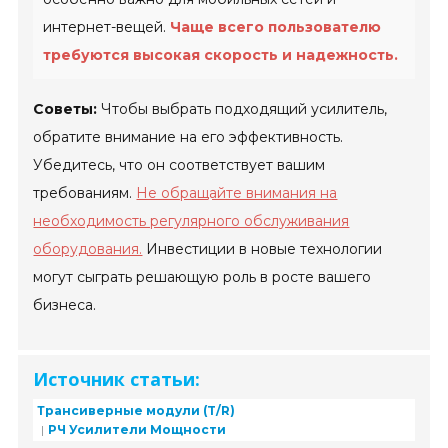
интернет-вещей.
Чаще всего пользователю
требуются высокая скорость и надежность.
Советы:
Чтобы выбрать подходящий усилитель,
обратите внимание на его эффективность.
Убедитесь, что он соответствует вашим
требованиям.
Не обращайте внимания на
необходимость регулярного обслуживания
оборудования.
Инвестиции в новые технологии
могут сыграть решающую роль в росте вашего
бизнеса.
Источник статьи:
Трансиверные модули (T/R)
РЧ Усилители Мощности