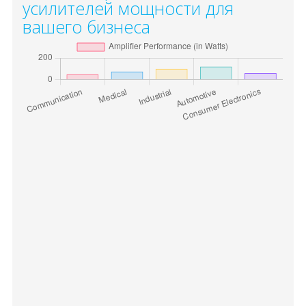
усилителей мощности для
вашего бизнеса