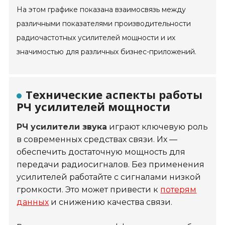
На этом графике показана взаимосвязь между
различными показателями производительности
радиочастотных усилителей мощности и их
значимостью для различных бизнес-приложений.
Технические аспекты работы
РЧ усилителей мощности
РЧ усилители звука
играют ключевую роль
в современных средствах связи. Их —
обеспечить достаточную мощность для
передачи радиосигналов. Без применения
усилителей работайте с сигналами низкой
громкости. Это может привести к
потерям
данных
и снижению качества связи.