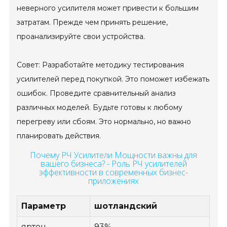
неверного усилителя может привести к большим
затратам. Прежде чем принять решение,
проанализируйте свои устройства.
Совет: Разработайте методику тестирования
усилителей перед покупкой. Это поможет избежать
ошибок. Проведите сравнительный анализ
различных моделей. Будьте готовы к любому
перегреву или сбоям. Это нормально, но важно
планировать действия.
Почему РЧ Усилители Мощности важны для
вашего бизнеса? - Роль РЧ усилителей
эффективности в современных бизнес-
приложениях
Параметр
шотландский
яртоц
93%