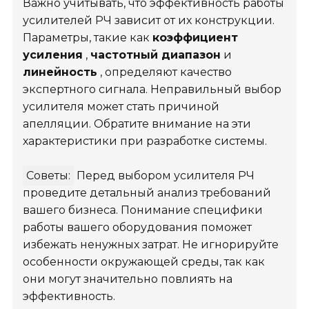
Важно учитывать, что эффективность работы
усилителей РЧ зависит от их конструкции.
Параметры, такие как
коэффициент
усиления
,
частотный диапазон
и
линейность
, определяют качество
экспертного сигнала. Неправильный выбор
усилителя может стать причиной
апелляции. Обратите внимание на эти
характеристики при разработке системы.
Советы:
Перед выбором усилителя РЧ
проведите детальный анализ требований
вашего бизнеса. Понимание специфики
работы вашего оборудования поможет
избежать ненужных затрат. Не игнорируйте
особенности окружающей среды, так как
они могут значительно повлиять на
эффективность.