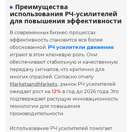
Преимущества
использования РЧ-усилителей
для повышения эффективности
В современных бизнес-процессах
эффективность становится все более
обоснованной.
РЧ усилители движения
играют в этом ключевую роль. Они
обеспечивают стабильную и качественную
передачу сигналов, что критично для
многих отраслей. Согласно отчету
MarketsandMarkets
, рынок РЧ усилителей
ожидает рост на
12%
в год до 2026 года. Это
подтверждает растущую инновационность
технологии для повышения
производительности.
Использование РЧ усилителей помогает