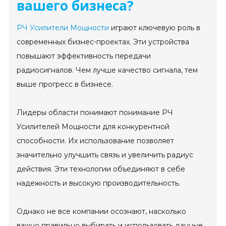
вашего бизнеса?
РЧ Усилители Мощности
играют ключевую роль в
современных бизнес-проектах. Эти устройства
повышают эффективность передачи
радиосигналов. Чем лучше качество сигнала, тем
выше прогресс в бизнесе.
Лидеры области понимают понимание РЧ
Усилителей Мощности для конкурентной
способности. Их использование позволяет
значительно улучшить связь и увеличить радиус
действия. Эти технологии объединяют в себе
надежность и высокую производительность.
Однако не все компании осознают, насколько
важно правильно выбирать и использовать данные