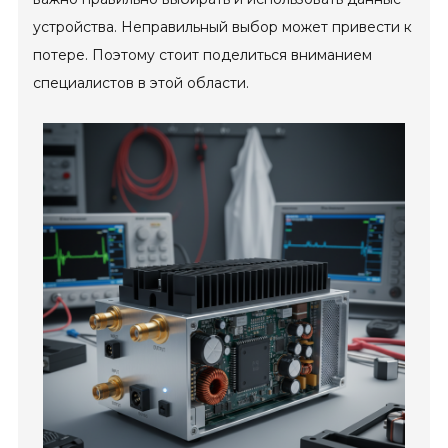
устройства. Неправильный выбор может привести к
потере. Поэтому стоит поделиться вниманием
специалистов в этой области.