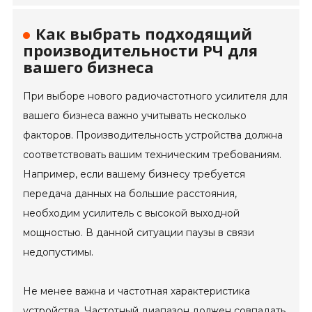
Как выбрать подходящий
производительности РЧ для
вашего бизнеса
При выборе нового радиочастотного усилителя для
вашего бизнеса важно учитывать несколько
факторов. Производительность устройства должна
соответствовать вашим техническим требованиям.
Например, если вашему бизнесу требуется
передача данных на большие расстояния,
необходим усилитель с высокой выходной
мощностью. В данной ситуации паузы в связи
недопустимы.
Не менее важна и частотная характеристика
устройства. Частотный диапазон должен совпадать