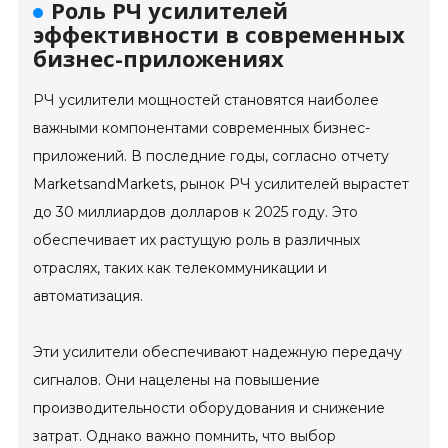
Роль РЧ усилителей
эффективности в современных
бизнес-приложениях
РЧ усилители мощностей становятся наиболее
важными компонентами современных бизнес-
приложений. В последние годы, согласно отчету
MarketsandMarkets, рынок РЧ усилителей вырастет
до 30 миллиардов долларов к 2025 году. Это
обеспечивает их растущую роль в различных
отраслях, таких как телекоммуникации и
автоматизация.
Эти усилители обеспечивают надежную передачу
сигналов. Они нацелены на повышение
производительности оборудования и снижение
затрат. Однако важно помнить, что выбор