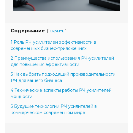
Содержание
[
]
Скрыть
1 Роль РЧ усилителей эффективности в
современных бизнес-приложениях
2 Преимущества использования РЧ-усилителей
для повышения эффективности
3 Как выбрать подходящий производительности
РЧ для вашего бизнеса
4 Технические аспекты работы РЧ усилителей
мощности
5 Будущие технологии РЧ усилителей в
коммерческом современном мире