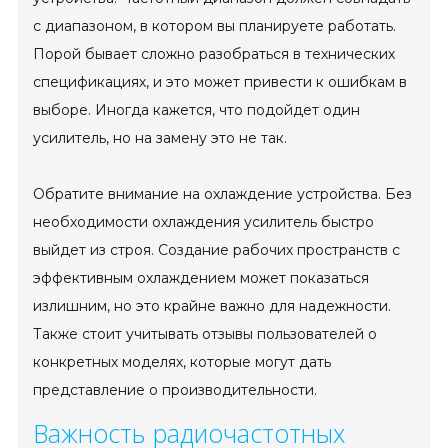
с диапазоном, в котором вы планируете работать.
Порой бывает сложно разобраться в технических
спецификациях, и это может привести к ошибкам в
выборе. Иногда кажется, что подойдет один
усилитель, но на замену это не так.
Обратите внимание на охлаждение устройства. Без
необходимости охлаждения усилитель быстро
выйдет из строя. Создание рабочих пространств с
эффективным охлаждением может показаться
излишним, но это крайне важно для надежности.
Также стоит учитывать отзывы пользователей о
конкретных моделях, которые могут дать
представление о производительности.
Важность радиочастотных